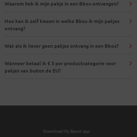
Waarom heb ik mijn pakje in een Bbox ontvangen?
Hoe kan ik zelf kiezen in welke Bbox ik mijn pakjes
ontvang?
Wat als ik liever geen pakjes ontvang in een Bbox?
Wanneer betaal ik € 3 per productcategorie voor
pakjes van buiten de EU?
Download My Bpost app