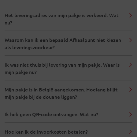
Het leveringsadres van mijn pakje is verkeerd. Wat
nu?
Waarom kan ik een bepaald Afhaalpunt niet kiezen
als leveringsvoorkeur?
Ik was niet thuis bij levering van mijn pakje. Waar is
mijn pakje nu?
Mijn pakje is in België aangekomen. Hoelang blijft
mijn pakje bij de douane liggen?
Ik heb geen QR-code ontvangen. Wat nu?
Hoe kan ik de invoerkosten betalen?