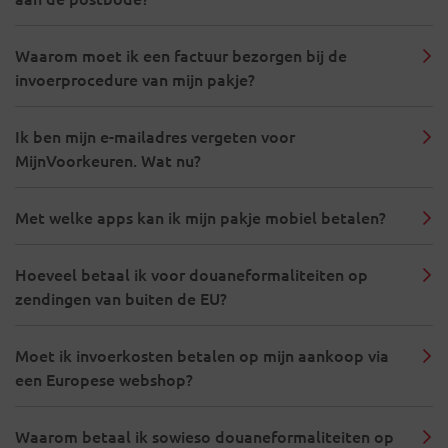
Waarom moet ik een factuur bezorgen bij de
invoerprocedure van mijn pakje?
Ik ben mijn e-mailadres vergeten voor
MijnVoorkeuren. Wat nu?
Met welke apps kan ik mijn pakje mobiel betalen?
Hoeveel betaal ik voor douaneformaliteiten op
zendingen van buiten de EU?
Moet ik invoerkosten betalen op mijn aankoop via
een Europese webshop?
Waarom betaal ik sowieso douaneformaliteiten op