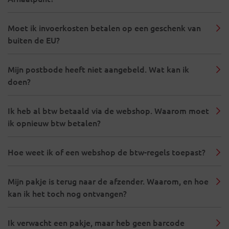
Moet ik invoerkosten betalen op een geschenk van
buiten de EU?
Mijn postbode heeft niet aangebeld. Wat kan ik
doen?
Ik heb al btw betaald via de webshop. Waarom moet
ik opnieuw btw betalen?
Hoe weet ik of een webshop de btw-regels toepast?
Mijn pakje is terug naar de afzender. Waarom, en hoe
kan ik het toch nog ontvangen?
Ik verwacht een pakje, maar heb geen barcode