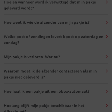
Hoe en wanneer word ik verwittigd dat mijn pakje
geleverd wordt?
Hoe weet ik wie de afzender van mijn pakje is?
Welke post of zendingen levert bpost op zaterdag en
zondag?
Mijn pakje is verloren. Wat nu?
Waarom moet ik de afzender contacteren als mijn
pakje niet geleverd is?
Hoe haal ik een pakje uit een bbox-automaat?
Hoelang blijft mijn pakje beschikbaar in het
Afhaalpunt?