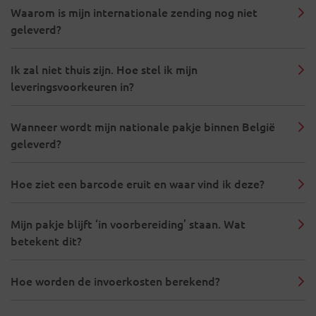
Waarom is mijn internationale zending nog niet
geleverd?
Ik zal niet thuis zijn. Hoe stel ik mijn
leveringsvoorkeuren in?
Wanneer wordt mijn nationale pakje binnen België
geleverd?
Hoe ziet een barcode eruit en waar vind ik deze?
Mijn pakje blijft ‘in voorbereiding’ staan. Wat
betekent dit?
Hoe worden de invoerkosten berekend?