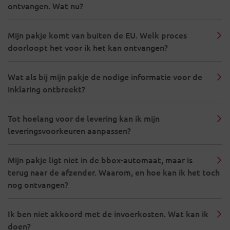
ontvangen. Wat nu?
Mijn pakje komt van buiten de EU. Welk proces
doorloopt het voor ik het kan ontvangen?
Wat als bij mijn pakje de nodige informatie voor de
inklaring ontbreekt?
Tot hoelang voor de levering kan ik mijn
leveringsvoorkeuren aanpassen?
Mijn pakje ligt niet in de bbox-automaat, maar is
terug naar de afzender. Waarom, en hoe kan ik het toch
nog ontvangen?
Ik ben niet akkoord met de invoerkosten. Wat kan ik
doen?