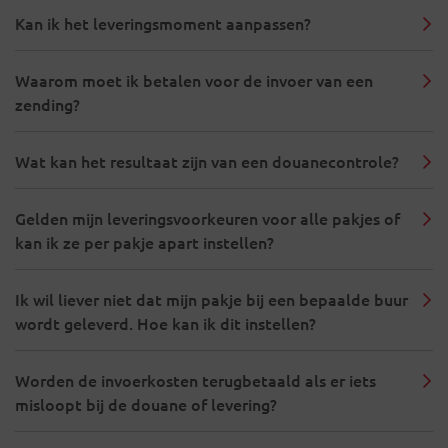
Kan ik het leveringsmoment aanpassen?
Waarom moet ik betalen voor de invoer van een
zending?
Wat kan het resultaat zijn van een douanecontrole?
Gelden mijn leveringsvoorkeuren voor alle pakjes of
kan ik ze per pakje apart instellen?
Ik wil liever niet dat mijn pakje bij een bepaalde buur
wordt geleverd. Hoe kan ik dit instellen?
Worden de invoerkosten terugbetaald als er iets
misloopt bij de douane of levering?