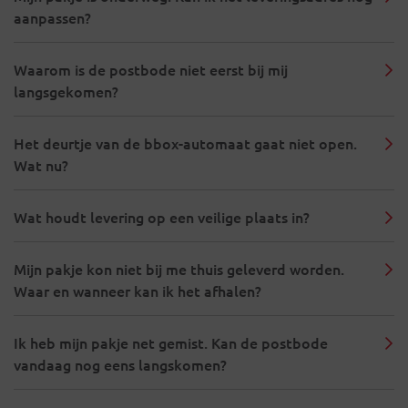
aanpassen?
Waarom is de postbode niet eerst bij mij
langsgekomen?
Het deurtje van de bbox-automaat gaat niet open.
Wat nu?
Wat houdt levering op een veilige plaats in?
Mijn pakje kon niet bij me thuis geleverd worden.
Waar en wanneer kan ik het afhalen?
Ik heb mijn pakje net gemist. Kan de postbode
vandaag nog eens langskomen?