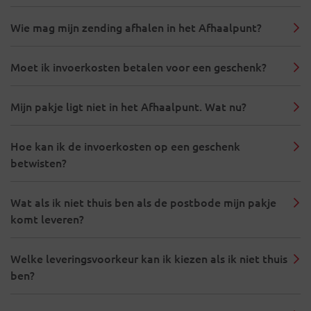
Wie mag mijn zending afhalen in het Afhaalpunt?
Moet ik invoerkosten betalen voor een geschenk?
Mijn pakje ligt niet in het Afhaalpunt. Wat nu?
Hoe kan ik de invoerkosten op een geschenk
betwisten?
Wat als ik niet thuis ben als de postbode mijn pakje
komt leveren?
Welke leveringsvoorkeur kan ik kiezen als ik niet thuis
ben?