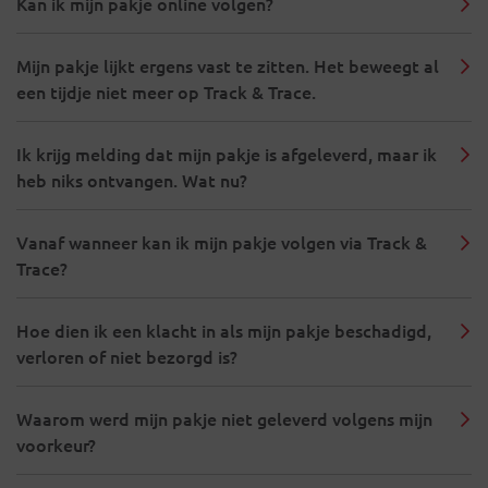
Kan ik mijn pakje online volgen?
Mijn pakje lijkt ergens vast te zitten. Het beweegt al
een tijdje niet meer op Track & Trace.
Ik krijg melding dat mijn pakje is afgeleverd, maar ik
heb niks ontvangen. Wat nu?
Vanaf wanneer kan ik mijn pakje volgen via Track &
Trace?
Hoe dien ik een klacht in als mijn pakje beschadigd,
verloren of niet bezorgd is?
Waarom werd mijn pakje niet geleverd volgens mijn
voorkeur?