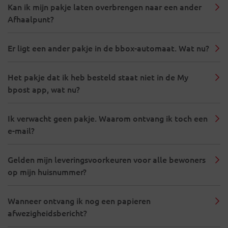
Kan ik mijn pakje laten overbrengen naar een ander
Afhaalpunt?
Er ligt een ander pakje in de bbox-automaat. Wat nu?
Het pakje dat ik heb besteld staat niet in de My
bpost app, wat nu?
Ik verwacht geen pakje. Waarom ontvang ik toch een
e-mail?
Gelden mijn leveringsvoorkeuren voor alle bewoners
op mijn huisnummer?
Wanneer ontvang ik nog een papieren
afwezigheidsbericht?