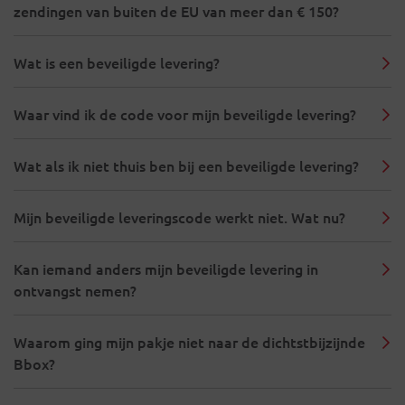
zendingen van buiten de EU van meer dan € 150?
Wat is een beveiligde levering?
Waar vind ik de code voor mijn beveiligde levering?
Wat als ik niet thuis ben bij een beveiligde levering?
Mijn beveiligde leveringscode werkt niet. Wat nu?
Kan iemand anders mijn beveiligde levering in
ontvangst nemen?
Waarom ging mijn pakje niet naar de dichtstbijzijnde
Bbox?