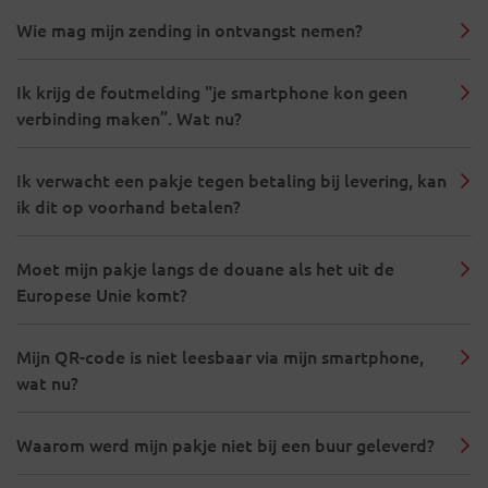
Wie mag mijn zending in ontvangst nemen?
Ik krijg de foutmelding "je smartphone kon geen
verbinding maken”. Wat nu?
Ik verwacht een pakje tegen betaling bij levering, kan
ik dit op voorhand betalen?
Moet mijn pakje langs de douane als het uit de
Europese Unie komt?
Mijn QR-code is niet leesbaar via mijn smartphone,
wat nu?
Waarom werd mijn pakje niet bij een buur geleverd?