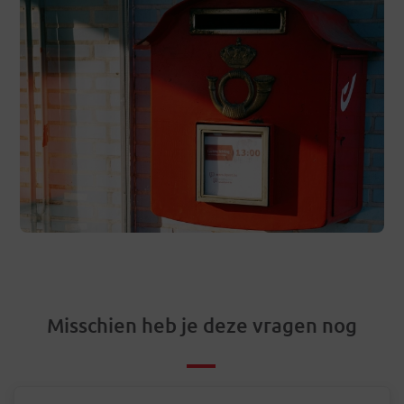
Misschien heb je deze vragen nog