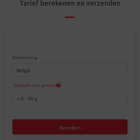
Tarief berekenen en verzenden
Bestemming
Bestemming
Snelgids voor gewicht
Gewicht
Bereken