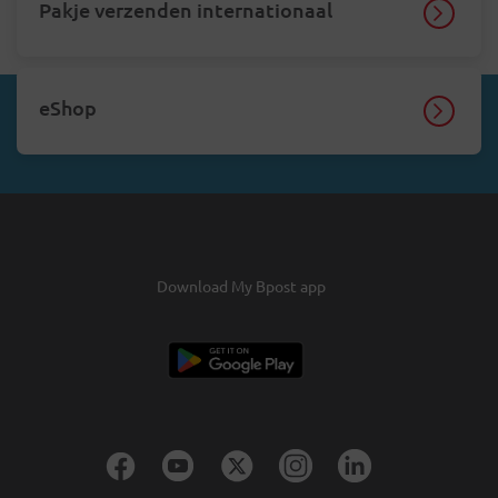
Pakje verzenden internationaal
eShop
Download My Bpost app