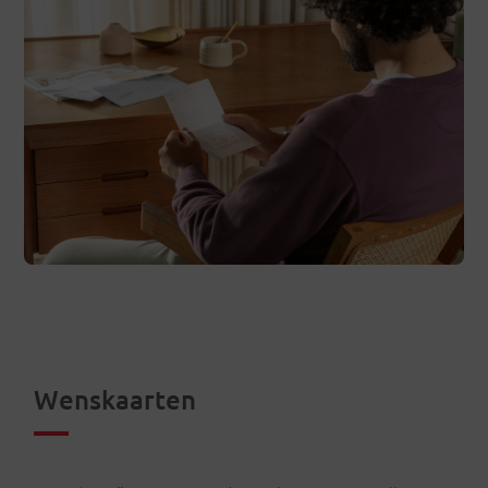
Wenskaarten