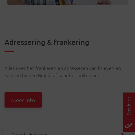
Adressering & frankering
Alles over het frankeren en adresseren van brieven en
kaarten binnen België of naar het buitenland.
Meer info
Correct adresseren
