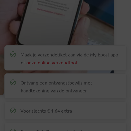
Maak je verzendetiket aan via de My bpost app
of
onze online verzendtool
Ontvang een ontvangstbewijs met
handtekening van de ontvanger
Voor slechts
€ 1,64
extra