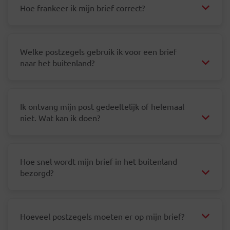
Hoe frankeer ik mijn brief correct?
Welke postzegels gebruik ik voor een brief
naar het buitenland?
Ik ontvang mijn post gedeeltelijk of helemaal
niet. Wat kan ik doen?
Hoe snel wordt mijn brief in het buitenland
bezorgd?
Hoeveel postzegels moeten er op mijn brief?