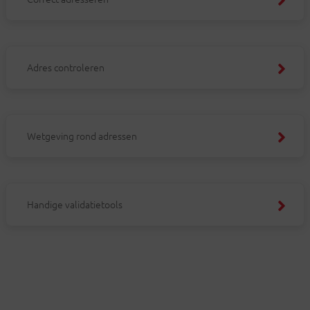
Adres controleren

Wetgeving rond adressen

Handige validatietools
