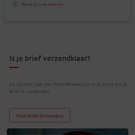
Bekijk al
onze tarieven
Is je brief verzendklaar?
Ga op zoek naar een Rode Brievenbus in je buurt om je
brief te verzenden.
Vind Rode Brievenbus