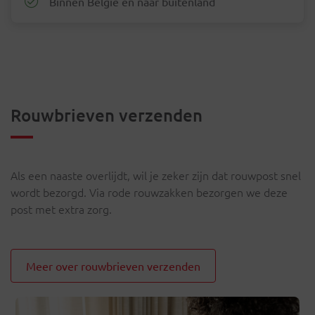
Binnen België en naar buitenland
Rouwbrieven verzenden
Als een naaste overlijdt, wil je zeker zijn dat rouwpost snel
wordt bezorgd. Via rode rouwzakken bezorgen we deze
post met extra zorg.
Meer over rouwbrieven verzenden