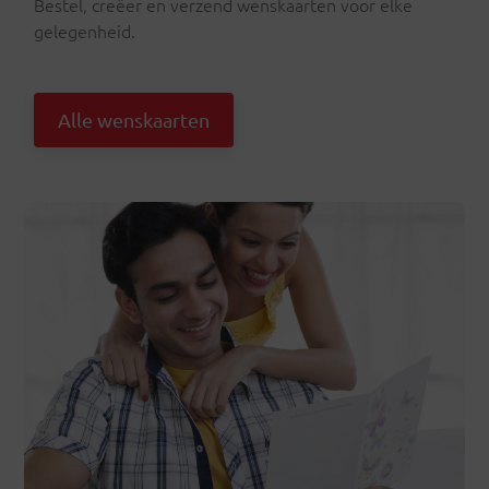
Bestel, creëer en verzend wenskaarten voor elke
gelegenheid.
Alle wenskaarten