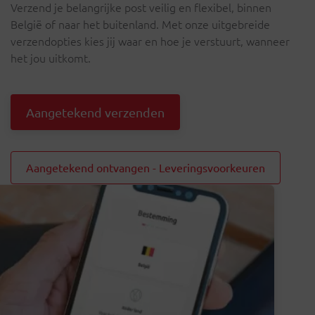
Verzend je belangrijke post veilig en flexibel, binnen
België of naar het buitenland. Met onze uitgebreide
verzendopties kies jij waar en hoe je verstuurt, wanneer
het jou uitkomt.
Aangetekend verzenden
Aangetekend ontvangen - Leveringsvoorkeuren