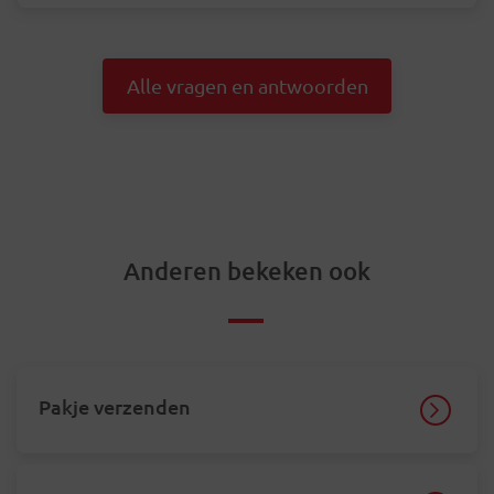
Alle vragen en antwoorden
Anderen bekeken ook
Pakje verzenden