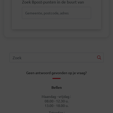
Zoek Bpost-punten in de buurt van
Geen antwoord gevonden op je vraag?
Bellen
Maandag - vrijdag :
08.00 - 12.30 u.
13.00 - 18.00 u.
Zaterdag :