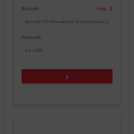
Barcode
Hulp
Barcode
Postcode
Postcode