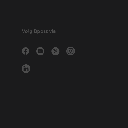
Volg Bpost via