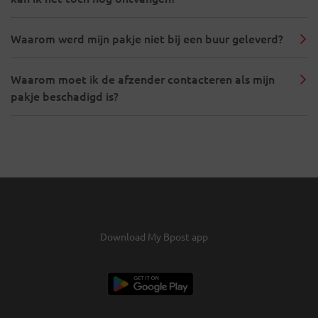
Waarom werd mijn pakje niet bij een buur geleverd?
Waarom moet ik de afzender contacteren als mijn
pakje beschadigd is?
Download My Bpost app