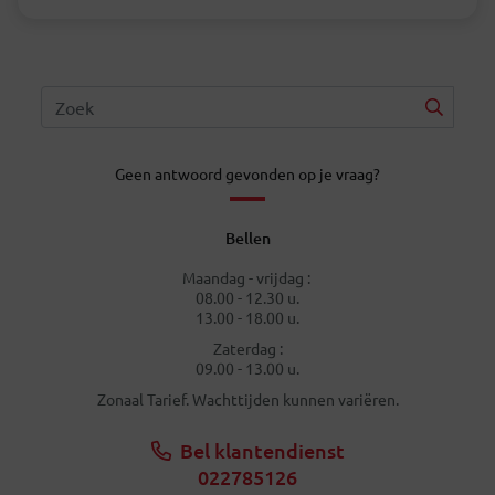
Geen antwoord gevonden op je vraag?
Bellen
Maandag - vrijdag :
08.00 - 12.30 u.
13.00 - 18.00 u.
Zaterdag :
09.00 - 13.00 u.
Zonaal Tarief. Wachttijden kunnen variëren.
Bel klantendienst
022785126