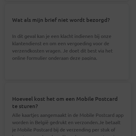
Wat als mijn brief niet wordt bezorgd?
In dit geval kan je een klacht indienen bij onze
klantendienst en om een vergoeding voor de
verzendkosten vragen. Je doet dit best via het
online formulier onderaan deze pagina.
Hoeveel kost het om een Mobile Postcard
te sturen?
Alle kaartjes aangemaakt in de Mobile Postcard app
worden in België gedrukt en verzonden.Je betaalt
je Mobile Postcard bij de verzending per stuk of