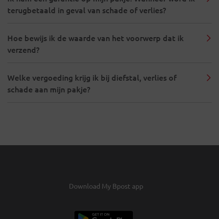
terugbetaald in geval van schade of verlies?
Hoe bewijs ik de waarde van het voorwerp dat ik
verzend?
Welke vergoeding krijg ik bij diefstal, verlies of
schade aan mijn pakje?
Download My Bpost app