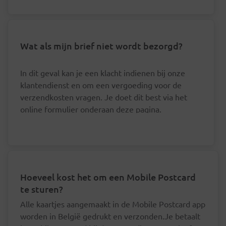
Wat als mijn brief niet wordt bezorgd?
In dit geval kan je een klacht indienen bij onze
klantendienst en om een vergoeding voor de
verzendkosten vragen. Je doet dit best via het
online formulier onderaan deze pagina.
Hoeveel kost het om een Mobile Postcard
te sturen?
Alle kaartjes aangemaakt in de Mobile Postcard app
worden in België gedrukt en verzonden.Je betaalt