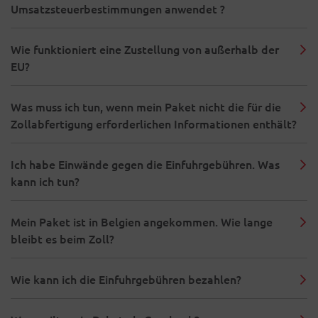
Umsatzsteuerbestimmungen anwendet ?
Wie funktioniert eine Zustellung von außerhalb der
EU?
Was muss ich tun, wenn mein Paket nicht die für die
Zollabfertigung erforderlichen Informationen enthält?
Ich habe Einwände gegen die Einfuhrgebühren. Was
kann ich tun?
Mein Paket ist in Belgien angekommen. Wie lange
bleibt es beim Zoll?
Wie kann ich die Einfuhrgebühren bezahlen?