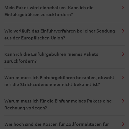
Mein Paket wird einbehalten. Kann ich die
Einfuhrgebühren zurückfordern?
Wie verläuft das Einfuhrverfahren bei einer Sendung
aus der Europäischen Union?
Kann ich die Einfuhrgebühren meines Pakets
zurückfordern?
Warum muss ich Einfuhrgebühren bezahlen, obwohl
mir die Strichcodenummer nicht bekannt ist?
Warum muss ich für die Einfuhr meines Pakets eine
Rechnung vorlegen?
Wie hoch sind die Kosten für Zollformalitäten für