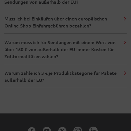
Sendungen von außerhalb der EU?
Muss ich bei Einkäufen über einen europäischen
Online-Shop Einfuhrgebühren bezahlen?
Warum muss ich für Sendungen mit einem Wert von
über 150 € von außerhalb der EU immer Kosten für
Zollformalitäten zahlen?
Warum zahle ich 3 € je Produktkategorie für Pakete
außerhalb der EU?