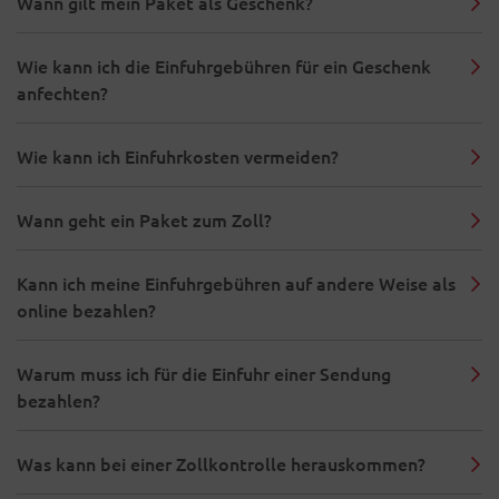
Wann gilt mein Paket als Geschenk?
Wie kann ich die Einfuhrgebühren für ein Geschenk
anfechten?
Wie kann ich Einfuhrkosten vermeiden?
Wann geht ein Paket zum Zoll?
Kann ich meine Einfuhrgebühren auf andere Weise als
online bezahlen?
Warum muss ich für die Einfuhr einer Sendung
bezahlen?
Was kann bei einer Zollkontrolle herauskommen?