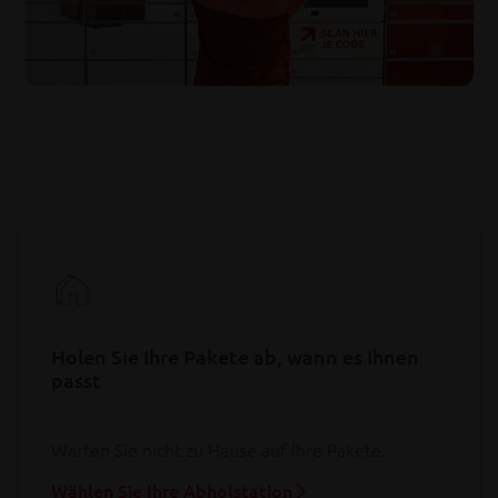
Holen Sie Ihre Pakete ab, wann es Ihnen
passt
Warten Sie nicht zu Hause auf Ihre Pakete.
Wählen Sie Ihre Abholstation