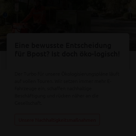
Eine bewusste Entscheidung
für Bpost? Ist doch öko-logisch!
Der Turbo für unsere Ökologisierungspläne läuft
auf vollen Touren. Wir setzen immer mehr E-
Fahrzeuge ein, schaffen nachhaltige
Beschäftigung und rücken näher an die
Gesellschaft.
Unsere Nachhaltigkeitsmaßnahmen