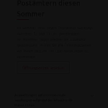
Postämtern diesen
Sommer
Im Sommer sind unsere Postämter werktags
zwischen 12 und 14 Uhr geschlossen.
An manchen Tagen bleiben sie zusätzlich
geschlossen. Prüfen Sie die Öffnungszeiten
vor Ihrem Besuch, um Überraschungen zu
vermeiden.
Öffnungszeiten ansehen
Auswirkungen auf internationale
Sendungen aufgrund der Situation im
Nahen Osten