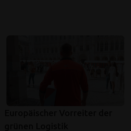
Europäischer Vorreiter der
grünen Logistik