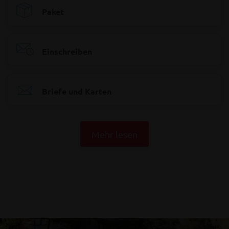
Paket
Einschreiben
Briefe und Karten
Mehr lesen