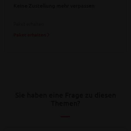
Keine Zustellung mehr verpassen
Paket erhalten
Paket erhalten
Sie haben eine Frage zu diesen
Themen?