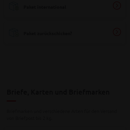
Laufenden.
Paket international
Paket zurückschicken?
Briefe, Karten und Briefmarken
Briefmarken und verschiedene Arten für den Versand
von Briefpost bis 2 kg.