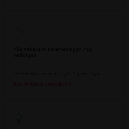
Alle Pakete in einer einzigen App
verfolgen
Alle Pakete in einer einzigen App verfolgen
App My Bpost entdecken