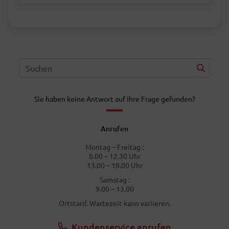
Sie haben keine Antwort auf Ihre Frage gefunden?
Anrufen
Montag – Freitag :
8.00 – 12.30 Uhr
13.00 – 18.00 Uhr
Samstag :
9.00 – 13.00
Ortstarif. Wartezeit kann variieren.
Kundenservice anrufen