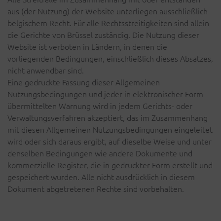
aus (der Nutzung) der Website unterliegen ausschließlich
belgischem Recht. Für alle Rechtsstreitigkeiten sind allein
die Gerichte von Brüssel zuständig. Die Nutzung dieser
Website ist verboten in Ländern, in denen die
vorliegenden Bedingungen, einschließlich dieses Absatzes,
nicht anwendbar sind.
Eine gedruckte Fassung dieser Allgemeinen
Nutzungsbedingungen und jeder in elektronischer Form
übermittelten Warnung wird in jedem Gerichts- oder
Verwaltungsverfahren akzeptiert, das im Zusammenhang
mit diesen Allgemeinen Nutzungsbedingungen eingeleitet
wird oder sich daraus ergibt, auf dieselbe Weise und unter
denselben Bedingungen wie andere Dokumente und
kommerzielle Register, die in gedruckter Form erstellt und
gespeichert wurden. Alle nicht ausdrücklich in diesem
Dokument abgetretenen Rechte sind vorbehalten.