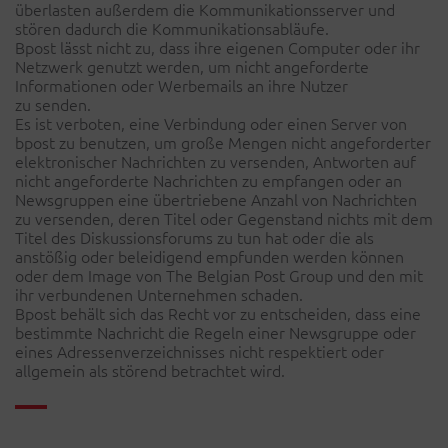
überlasten außerdem die Kommunikationsserver und
stören dadurch die Kommunikationsabläufe.
Bpost lässt nicht zu, dass ihre eigenen Computer oder ihr
Netzwerk genutzt werden, um nicht angeforderte
Informationen oder Werbemails an ihre Nutzer
zu senden.
Es ist verboten, eine Verbindung oder einen Server von
bpost zu benutzen, um große Mengen nicht angeforderter
elektronischer Nachrichten zu versenden, Antworten auf
nicht angeforderte Nachrichten zu empfangen oder an
Newsgruppen eine übertriebene Anzahl von Nachrichten
zu versenden, deren Titel oder Gegenstand nichts mit dem
Titel des Diskussionsforums zu tun hat oder die als
anstößig oder beleidigend empfunden werden können
oder dem Image von The Belgian Post Group und den mit
ihr verbundenen Unternehmen schaden.
Bpost behält sich das Recht vor zu entscheiden, dass eine
bestimmte Nachricht die Regeln einer Newsgruppe oder
eines Adressenverzeichnisses nicht respektiert oder
allgemein als störend betrachtet wird.