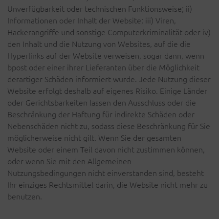
Unverfügbarkeit oder technischen Funktionsweise; ii)
Informationen oder Inhalt der Website; iii) Viren,
Hackerangriffe und sonstige Computerkriminalität oder iv)
den Inhalt und die Nutzung von Websites, auf die die
Hyperlinks auf der Website verweisen, sogar dann, wenn
bpost oder einer ihrer Lieferanten über die Möglichkeit
derartiger Schäden informiert wurde. Jede Nutzung dieser
Website erfolgt deshalb auf eigenes Risiko. Einige Länder
oder Gerichtsbarkeiten lassen den Ausschluss oder die
Beschränkung der Haftung für indirekte Schäden oder
Nebenschäden nicht zu, sodass diese Beschränkung für Sie
möglicherweise nicht gilt. Wenn Sie der gesamten
Website oder einem Teil davon nicht zustimmen können,
oder wenn Sie mit den Allgemeinen
Nutzungsbedingungen nicht einverstanden sind, besteht
Ihr einziges Rechtsmittel darin, die Website nicht mehr zu
benutzen.