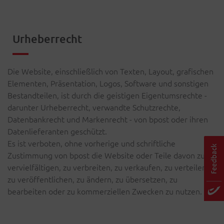
Urheberrecht
Die Website, einschließlich von Texten, Layout, grafischen
Elementen, Präsentation, Logos, Software und sonstigen
Bestandteilen, ist durch die geistigen Eigentumsrechte -
darunter Urheberrecht, verwandte Schutzrechte,
Datenbankrecht und Markenrecht - von bpost oder ihren
Datenlieferanten geschützt.
Es ist verboten, ohne vorherige und schriftliche
Zustimmung von bpost die Website oder Teile davon zu
vervielfältigen, zu verbreiten, zu verkaufen, zu verteilen,
zu veröffentlichen, zu ändern, zu übersetzen, zu
bearbeiten oder zu kommerziellen Zwecken zu nutzen.