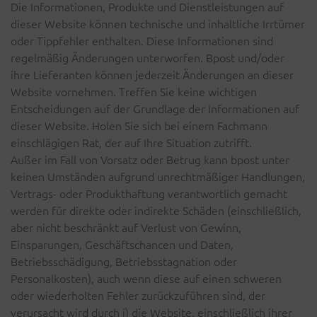
Die Informationen, Produkte und Dienstleistungen auf
dieser Website können technische und inhaltliche Irrtümer
oder Tippfehler enthalten. Diese Informationen sind
regelmäßig Änderungen unterworfen. Bpost und/oder
ihre Lieferanten können jederzeit Änderungen an dieser
Website vornehmen. Treffen Sie keine wichtigen
Entscheidungen auf der Grundlage der Informationen auf
dieser Website. Holen Sie sich bei einem Fachmann
einschlägigen Rat, der auf Ihre Situation zutrifft.
Außer im Fall von Vorsatz oder Betrug kann bpost unter
keinen Umständen aufgrund unrechtmäßiger Handlungen,
Vertrags- oder Produkthaftung verantwortlich gemacht
werden für direkte oder indirekte Schäden (einschließlich,
aber nicht beschränkt auf Verlust von Gewinn,
Einsparungen, Geschäftschancen und Daten,
Betriebsschädigung, Betriebsstagnation oder
Personalkosten), auch wenn diese auf einen schweren
oder wiederholten Fehler zurückzuführen sind, der
verursacht wird durch i) die Website, einschließlich ihrer