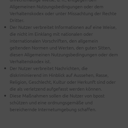
Allgemeinen Nutzungsbedingungen oder dem
Verhaltenskodex oder unter Missachtung der Rechte
Dritter.
Der Nutzer verbreitet Informationen auf eine Weise,
die nicht im Einklang mit nationalen oder
internationalen Vorschriften, den allgemein
geltenden Normen und Werten, den guten Sitten,
diesen Allgemeinen Nutzungsbedingungen oder dem
Verhaltenskodex ist.
Der Nutzer verbreitet Nachrichten, die
diskriminierend im Hinblick auf Aussehen, Rasse,
Religion, Geschlecht, Kultur oder Herkunft sind oder
die als verletzend aufgefasst werden können.
Diese Maßnahmen sollen die Nutzer von bpost
schützen und eine ordnungsgemäße und
bereichernde Internetumgebung schaffen.