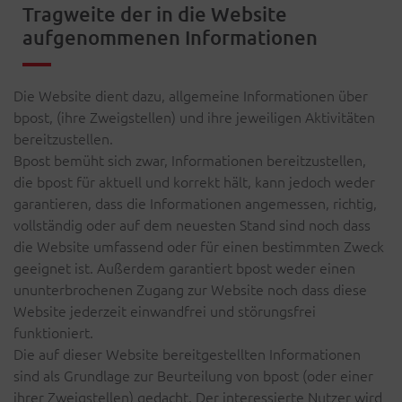
Tragweite der in die Website
aufgenommenen Informationen
Die Website dient dazu, allgemeine Informationen über
bpost, (ihre Zweigstellen) und ihre jeweiligen Aktivitäten
bereitzustellen.
Bpost bemüht sich zwar, Informationen bereitzustellen,
die bpost für aktuell und korrekt hält, kann jedoch weder
garantieren, dass die Informationen angemessen, richtig,
vollständig oder auf dem neuesten Stand sind noch dass
die Website umfassend oder für einen bestimmten Zweck
geeignet ist. Außerdem garantiert bpost weder einen
ununterbrochenen Zugang zur Website noch dass diese
Website jederzeit einwandfrei und störungsfrei
funktioniert.
Die auf dieser Website bereitgestellten Informationen
sind als Grundlage zur Beurteilung von bpost (oder einer
ihrer Zweigstellen) gedacht. Der interessierte Nutzer wird