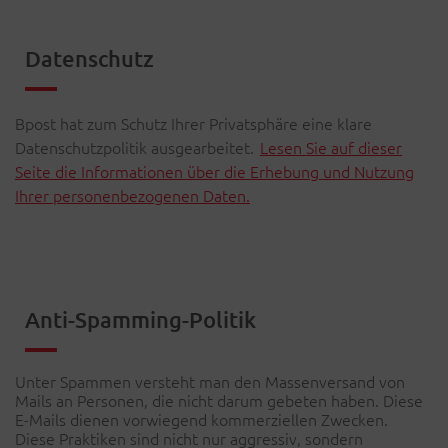
Datenschutz
Bpost hat zum Schutz Ihrer Privatsphäre eine klare
Datenschutzpolitik ausgearbeitet.
Lesen Sie auf dieser
Seite die Informationen über die Erhebung und Nutzung
Ihrer personenbezogenen Daten.
Anti-Spamming-Politik
Unter Spammen versteht man den Massenversand von
Mails an Personen, die nicht darum gebeten haben. Diese
E-Mails dienen vorwiegend kommerziellen Zwecken.
Diese Praktiken sind nicht nur aggressiv, sondern