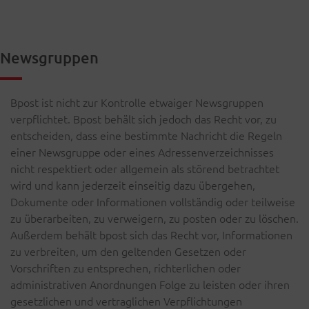
Newsgruppen
Bpost ist nicht zur Kontrolle etwaiger Newsgruppen
verpflichtet. Bpost behält sich jedoch das Recht vor, zu
entscheiden, dass eine bestimmte Nachricht die Regeln
einer Newsgruppe oder eines Adressenverzeichnisses
nicht respektiert oder allgemein als störend betrachtet
wird und kann jederzeit einseitig dazu übergehen,
Dokumente oder Informationen vollständig oder teilweise
zu überarbeiten, zu verweigern, zu posten oder zu löschen.
Außerdem behält bpost sich das Recht vor, Informationen
zu verbreiten, um den geltenden Gesetzen oder
Vorschriften zu entsprechen, richterlichen oder
administrativen Anordnungen Folge zu leisten oder ihren
gesetzlichen und vertraglichen Verpflichtungen