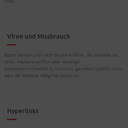
kann.
Viren und Missbrauch
Bpost bemüht sich nach besten Kräften, die Website vor
Viren, Hackerangriffen oder sonstiger
Computerkriminalität zu schützen, garantiert jedoch nicht,
dass die Website völlig frei davon ist.
Hyperlinks