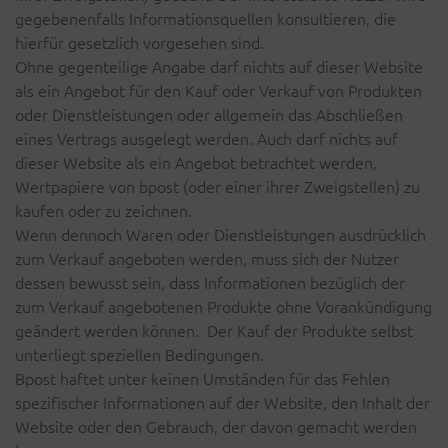
gegebenenfalls Informationsquellen konsultieren, die
hierfür gesetzlich vorgesehen sind.
Ohne gegenteilige Angabe darf nichts auf dieser Website
als ein Angebot für den Kauf oder Verkauf von Produkten
oder Dienstleistungen oder allgemein das Abschließen
eines Vertrags ausgelegt werden. Auch darf nichts auf
dieser Website als ein Angebot betrachtet werden,
Wertpapiere von bpost (oder einer ihrer Zweigstellen) zu
kaufen oder zu zeichnen.
Wenn dennoch Waren oder Dienstleistungen ausdrücklich
zum Verkauf angeboten werden, muss sich der Nutzer
dessen bewusst sein, dass Informationen bezüglich der
zum Verkauf angebotenen Produkte ohne Vorankündigung
geändert werden können. Der Kauf der Produkte selbst
unterliegt speziellen Bedingungen.
Bpost haftet unter keinen Umständen für das Fehlen
spezifischer Informationen auf der Website, den Inhalt der
Website oder den Gebrauch, der davon gemacht werden