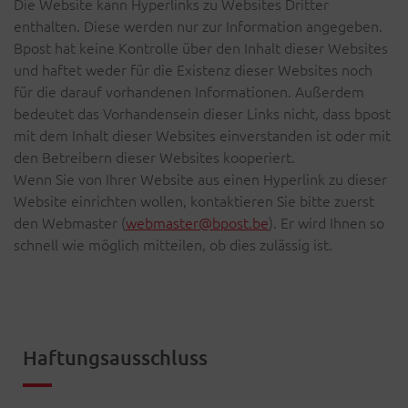
Die Website kann Hyperlinks zu Websites Dritter
enthalten. Diese werden nur zur Information angegeben.
Bpost hat keine Kontrolle über den Inhalt dieser Websites
und haftet weder für die Existenz dieser Websites noch
für die darauf vorhandenen Informationen. Außerdem
bedeutet das Vorhandensein dieser Links nicht, dass bpost
mit dem Inhalt dieser Websites einverstanden ist oder mit
den Betreibern dieser Websites kooperiert.
Wenn Sie von Ihrer Website aus einen Hyperlink zu dieser
Website einrichten wollen, kontaktieren Sie bitte zuerst
den Webmaster (
webmaster@bpost.be
). Er wird Ihnen so
schnell wie möglich mitteilen, ob dies zulässig ist.
Haftungsausschluss