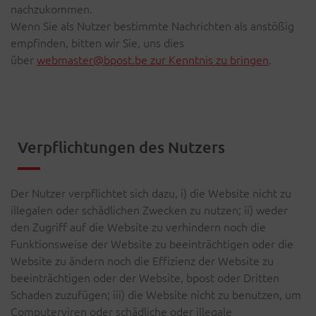
nachzukommen.
Wenn Sie als Nutzer bestimmte Nachrichten als anstößig
empfinden, bitten wir Sie, uns dies
über
webmaster@bpost.be zur Kenntnis zu bringen
.
Verpflichtungen des Nutzers
Der Nutzer verpflichtet sich dazu, i) die Website nicht zu
illegalen oder schädlichen Zwecken zu nutzen; ii) weder
den Zugriff auf die Website zu verhindern noch die
Funktionsweise der Website zu beeinträchtigen oder die
Website zu ändern noch die Effizienz der Website zu
beeinträchtigen oder der Website, bpost oder Dritten
Schaden zuzufügen; iii) die Website nicht zu benutzen, um
Computerviren oder schädliche oder illegale