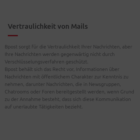
Vertraulichkeit von Mails
Bpost sorgt für die Vertraulichkeit Ihrer Nachrichten, aber
Ihre Nachrichten werden gegenwärtig nicht durch
Verschlüsselungsverfahren geschützt.
Bpost behält sich das Recht vor, Informationen über
Nachrichten mit öffentlichem Charakter zur Kenntnis zu
nehmen, darunter Nachrichten, die in Newsgruppen,
Chatrooms oder Foren bereitgestellt werden, wenn Grund
zu der Annahme besteht, dass sich diese Kommunikation
auf unerlaubte Tätigkeiten bezieht.