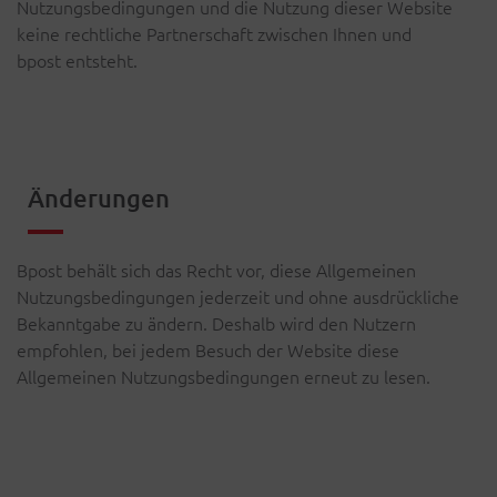
Nutzungsbedingungen und die Nutzung dieser Website
keine rechtliche Partnerschaft zwischen Ihnen und
bpost entsteht.
Änderungen
Bpost behält sich das Recht vor, diese Allgemeinen
Nutzungsbedingungen jederzeit und ohne ausdrückliche
Bekanntgabe zu ändern. Deshalb wird den Nutzern
empfohlen, bei jedem Besuch der Website diese
Allgemeinen Nutzungsbedingungen erneut zu lesen.