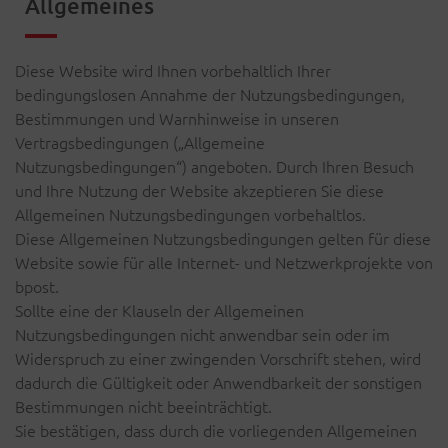
Allgemeines
Diese Website wird Ihnen vorbehaltlich Ihrer
bedingungslosen Annahme der Nutzungsbedingungen,
Bestimmungen und Warnhinweise in unseren
Vertragsbedingungen („Allgemeine
Nutzungsbedingungen“) angeboten. Durch Ihren Besuch
und Ihre Nutzung der Website akzeptieren Sie diese
Allgemeinen Nutzungsbedingungen vorbehaltlos.
Diese Allgemeinen Nutzungsbedingungen gelten für diese
Website sowie für alle Internet- und Netzwerkprojekte von
bpost.
Sollte eine der Klauseln der Allgemeinen
Nutzungsbedingungen nicht anwendbar sein oder im
Widerspruch zu einer zwingenden Vorschrift stehen, wird
dadurch die Gültigkeit oder Anwendbarkeit der sonstigen
Bestimmungen nicht beeinträchtigt.
Sie bestätigen, dass durch die vorliegenden Allgemeinen