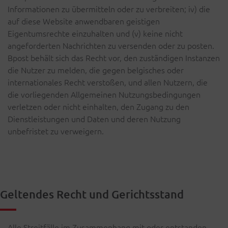
Informationen zu übermitteln oder zu verbreiten; iv) die
auf diese Website anwendbaren geistigen
Eigentumsrechte einzuhalten und (v) keine nicht
angeforderten Nachrichten zu versenden oder zu posten.
Bpost behält sich das Recht vor, den zuständigen Instanzen
die Nutzer zu melden, die gegen belgisches oder
internationales Recht verstoßen, und allen Nutzern, die
die vorliegenden Allgemeinen Nutzungsbedingungen
verletzen oder nicht einhalten, den Zugang zu den
Dienstleistungen und Daten und deren Nutzung
unbefristet zu verweigern.
Geltendes Recht und Gerichtsstand
Alle Streitfälle im Zusammenhang mit oder entstanden