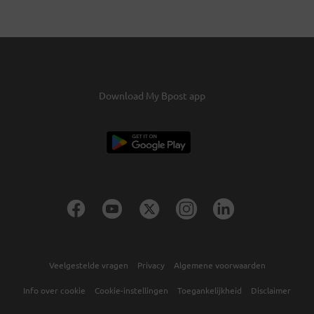
Download My Bpost app
Veelgestelde vragen
Privacy
Algemene voorwaarden
Info over cookie
Cookie-instellingen
Toegankelijkheid
Disclaimer