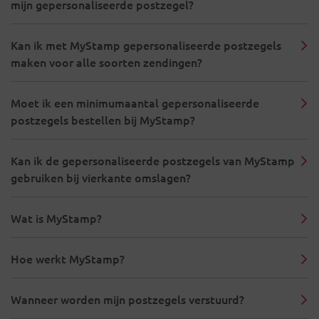
mijn gepersonaliseerde postzegel?
Kan ik met MyStamp gepersonaliseerde postzegels
maken voor alle soorten zendingen?
Moet ik een minimumaantal gepersonaliseerde
postzegels bestellen bij MyStamp?
Kan ik de gepersonaliseerde postzegels van MyStamp
gebruiken bij vierkante omslagen?
Wat is MyStamp?
Hoe werkt MyStamp?
Wanneer worden mijn postzegels verstuurd?