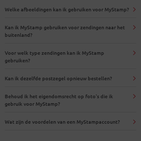
Welke afbeeldingen kan ik gebruiken voor MyStamp?
Kan ik MyStamp gebruiken voor zendingen naar het
buitenland?
Voor welk type zendingen kan ik MyStamp
gebruiken?
Kan ik dezelfde postzegel opnieuw bestellen?
Behoud ik het eigendomsrecht op foto's die ik
gebruik voor MyStamp?
Wat zijn de voordelen van een MyStampaccount?