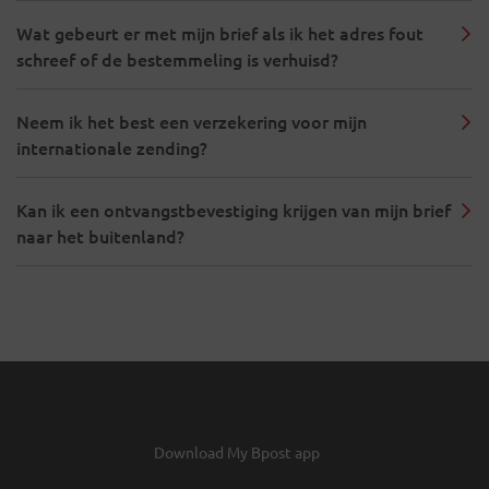
Wat gebeurt er met mijn brief als ik het adres fout
schreef of de bestemmeling is verhuisd?
Neem ik het best een verzekering voor mijn
internationale zending?
Kan ik een ontvangstbevestiging krijgen van mijn brief
naar het buitenland?
Download My Bpost app