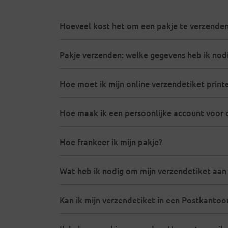
Hoeveel kost het om een pakje te verzende
Pakje verzenden: welke gegevens heb ik nod
Hoe moet ik mijn online verzendetiket print
Hoe maak ik een persoonlijke account voor 
Hoe frankeer ik mijn pakje?
Wat heb ik nodig om mijn verzendetiket aan
Kan ik mijn verzendetiket in een Postkantoo