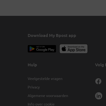
Download My Bpost app
Hulp
Volg 
Veelgestelde vragen
Privacy
Algemene voorwaarden
Info over cookie