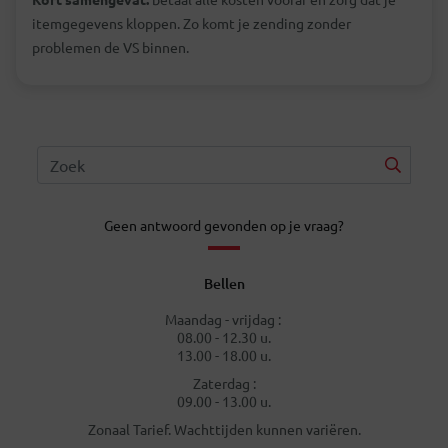
itemgegevens kloppen. Zo komt je zending zonder
problemen de VS binnen.
Geen antwoord gevonden op je vraag?
Bellen
Maandag - vrijdag :
08.00 - 12.30 u.
13.00 - 18.00 u.
Zaterdag :
09.00 - 13.00 u.
Zonaal Tarief. Wachttijden kunnen variëren.