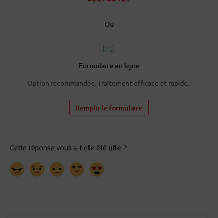
Ou
Formulaire en ligne
Option recommandée. Traitement efficace et rapide.
Remplir le formulaire