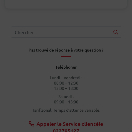
Pas trouvé de réponse à votre question ?
Téléphoner
Lundi – vendredi :
08:00 – 12:30
13:00 – 18:00
Samedi :
09:00 – 13:00
Tarif zonal. Temps d’attente variable.
Appeler le Service clientèle
022785127