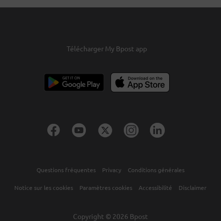
Télécharger My Bpost app
Questions fréquentes
Privacy
Conditions générales
Notice sur les cookies
Paramètres cookies
Accessibilité
Disclaimer
Copyright © 2026 Bpost