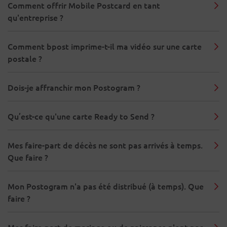
Comment offrir Mobile Postcard en tant
qu'entreprise ?
Comment bpost imprime-t-il ma vidéo sur une carte
postale ?
Dois-je affranchir mon Postogram ?
Qu’est-ce qu'une carte Ready to Send ?
Mes faire-part de décès ne sont pas arrivés à temps.
Que faire ?
Mon Postogram n'a pas été distribué (à temps). Que
faire ?