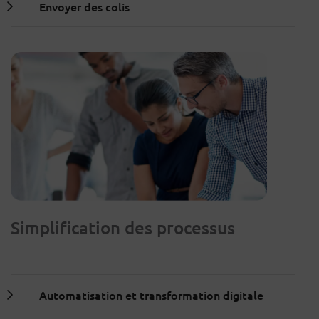
Envoyer des colis
Simplification des processus
Automatisation et transformation digitale