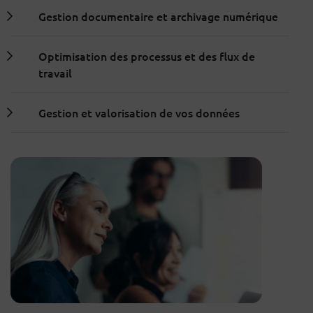
Gestion documentaire et archivage numérique
Optimisation des processus et des flux de
travail
Gestion et valorisation de vos données