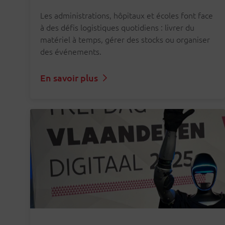
quotidien
Les administrations, hôpitaux et écoles font face
à des défis logistiques quotidiens : livrer du
matériel à temps, gérer des stocks ou organiser
des événements.
En savoir plus