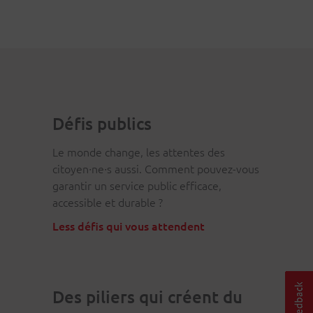
Défis publics
Le monde change, les attentes des
citoyen∙ne∙s aussi. Comment pouvez-vous
garantir un service public efficace,
accessible et durable ?
Less défis qui vous attendent
Des piliers qui créent du