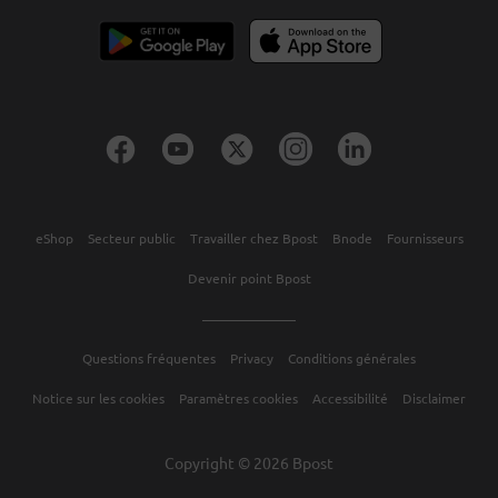
eShop
Secteur public
Travailler chez Bpost
Bnode
Fournisseurs
Devenir point Bpost
Questions fréquentes
Privacy
Conditions générales
Notice sur les cookies
Paramètres cookies
Accessibilité
Disclaimer
Copyright © 2026 Bpost