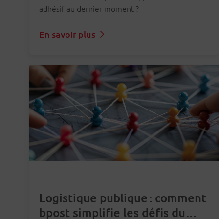
adhésif au dernier moment ?
En savoir plus
Logistique publique : comment
bpost simplifie les défis du