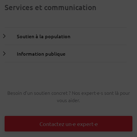
Services et communication
Soutien à la population
Information publique
Besoin d’un soutien concret ? Nos expert·e·s sont là pour
vous aider.
Contactez un·e expert·e