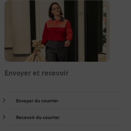
Envoyer et recevoir
Envoyer du courrier
Recevoir du courrier