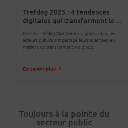
Trefdag 2025 : 4 tendances
digitales qui transforment le
secteur public
Lors du Trefdag Vlaanderen Digitaal 2025, les
acteurs publics ont partagé leurs avancées en
matière de transformation digitale.
En savoir plus
Toujours à la pointe du
secteur public