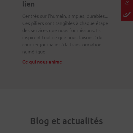
lien
Centrés sur l'humain, simples, durables...
Ces piliers sont tangibles à chaque étape
des services que nous fournissons. Ils
inspirent tout ce que nous faisons : du
courrier journalier à la transformation
numérique.
Ce qui nous anime
Blog et actualités