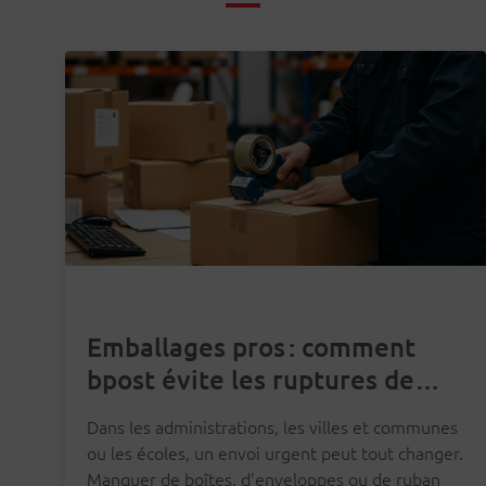
Emballages pros : comment
bpost évite les ruptures de
stock
Dans les administrations, les villes et communes
ou les écoles, un envoi urgent peut tout changer.
Manquer de boîtes, d’enveloppes ou de ruban