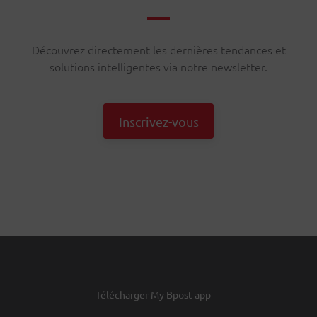
Découvrez directement les dernières tendances et
solutions intelligentes via notre newsletter.
Inscrivez-vous
Télécharger My Bpost app