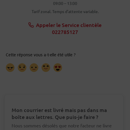
09:00 – 13:00
Tarif zonal. Temps d’attente variable.
Appeler le Service clientèle
022785127
Mon courrier est livré mais pas dans ma
boîte aux lettres. Que puis-je faire ?
Nous sommes désolés que notre facteur ne livre