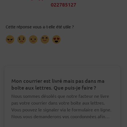
022785127
Mon courrier est livré mais pas dans ma
boîte aux lettres. Que puis-je faire ?
Nous sommes désolés que notre facteur ne livre
pas votre courrier dans votre boîte aux lettres.
Vous pouvez le signaler via le formulaire en ligne.
Nous vous demanderons vos coordonnées afin
que nous puissions nous adresser au bon facteur à