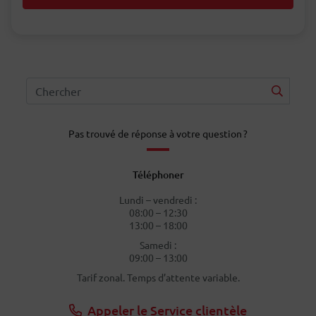
Pas trouvé de réponse à votre question ?
Téléphoner
Lundi – vendredi :
08:00 – 12:30
13:00 – 18:00
Samedi :
09:00 – 13:00
Tarif zonal. Temps d’attente variable.
Appeler le Service clientèle