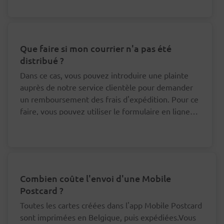
ce sujet.
Que faire si mon courrier n'a pas été
distribué ?
Dans ce cas, vous pouvez introduire une plainte
auprès de notre service clientèle pour demander
un remboursement des frais d'expédition. Pour ce
faire, vous pouvez utiliser le formulaire en ligne
en bas de cette page.
Combien coûte l'envoi d'une Mobile
Postcard ?
Toutes les cartes créées dans l'app Mobile Postcard
sont imprimées en Belgique, puis expédiées.Vous