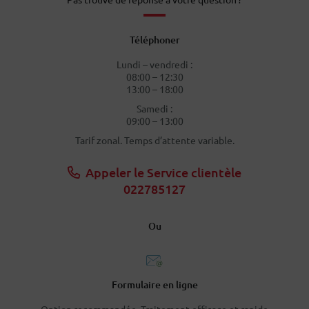
Téléphoner
Lundi – vendredi :
08:00 – 12:30
13:00 – 18:00
Samedi :
09:00 – 13:00
Tarif zonal. Temps d’attente variable.
Appeler le Service clientèle
022785127
Ou
Formulaire en ligne