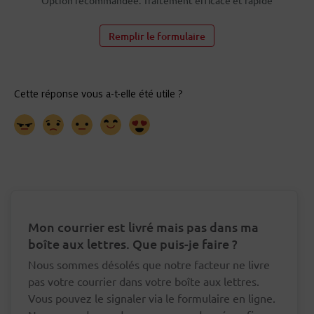
Option recommandée. Traitement efficace et rapide
Remplir le formulaire
Mon courrier est livré mais pas dans ma
boîte aux lettres. Que puis-je faire ?
Nous sommes désolés que notre facteur ne livre
pas votre courrier dans votre boîte aux lettres.
Vous pouvez le signaler via le formulaire en ligne.