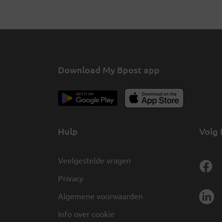
Download My Bpost app
Hulp
Volg 
Veelgestelde vragen
Privacy
Algemene voorwaarden
Info over cookie