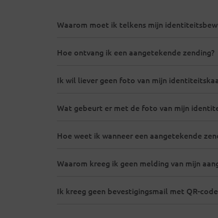
Waarom moet ik telkens mijn identiteitsbewi
Hoe ontvang ik een aangetekende zending?
Ik wil liever geen foto van mijn identiteitska
Wat gebeurt er met de foto van mijn identit
Hoe weet ik wanneer een aangetekende zend
Waarom kreeg ik geen melding van mijn aan
Ik kreeg geen bevestigingsmail met QR-code