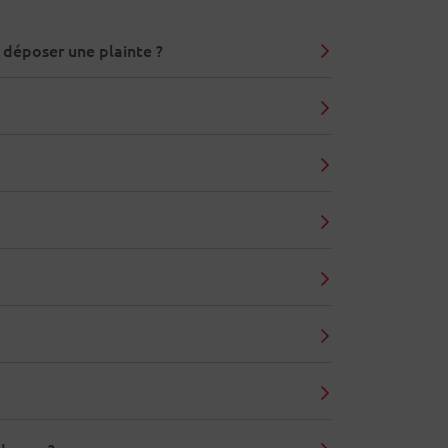
 déposer une plainte ?