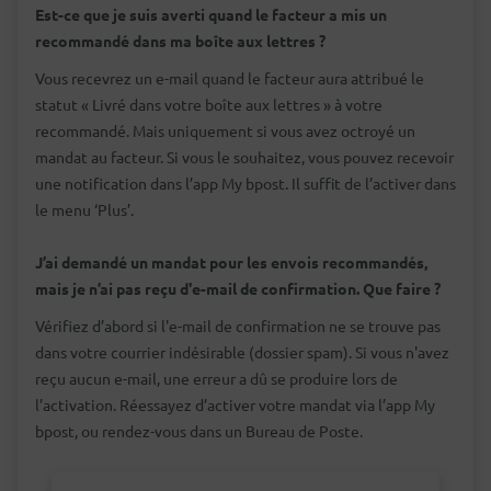
Est-ce que je suis averti quand le facteur a mis un
recommandé dans ma boîte aux lettres ?
Vous recevrez un e-mail quand le facteur aura attribué le
statut « Livré dans votre boîte aux lettres » à votre
recommandé. Mais uniquement si vous avez octroyé un
mandat au facteur. Si vous le souhaitez, vous pouvez recevoir
une notification dans l’app My bpost. Il suffit de l’activer dans
le menu ‘Plus’.
J’ai demandé un mandat pour les envois recommandés,
mais je n’ai pas reçu d'e-mail de confirmation. Que faire ?
Vérifiez d’abord si l'e-mail de confirmation ne se trouve pas
dans votre courrier indésirable (dossier spam). Si vous n'avez
reçu aucun e-mail, une erreur a dû se produire lors de
l’activation. Réessayez d’activer votre mandat via l’app My
bpost, ou rendez-vous dans un Bureau de Poste.