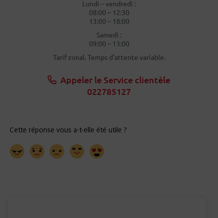
Lundi – vendredi :
08:00 – 12:30
13:00 – 18:00
Samedi :
09:00 – 13:00
Tarif zonal. Temps d’attente variable.
Appeler le Service clientèle
022785127