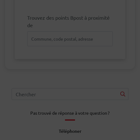
Trouvez des points Bpost à proximité
de
Pas trouvé de réponse à votre question ?
Téléphoner