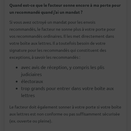
Quand est-ce que le facteur sonne encore à ma porte pour
un recommandé quand j’ai un mandat ?
Si vous avez octroyé un mandat pour les envois
recommandés, le facteur ne sonne plus à votre porte pour
vos recommandés ordinaires. Il les met directement dans
votre boîte aux lettres. Il a toutefois besoin de votre
signature pour les recommandés qui constituent des
exceptions, à savoir les recommandés :
avec avis de réception, y compris les plis
judiciaires
électoraux
trop grands pour entrer dans votre boîte aux
lettres
Le facteur doit également sonner à votre porte si votre boîte
aux lettres est non conforme ou pas suffisamment sécurisée
(ex. ouverte ou pleine).