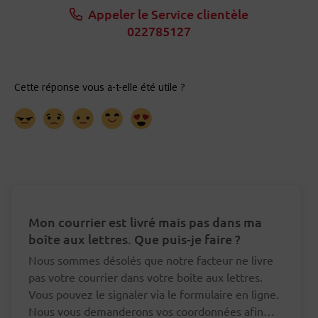
Appeler le Service clientèle
022785127
Mon courrier est livré mais pas dans ma
boîte aux lettres. Que puis-je faire ?
Nous sommes désolés que notre facteur ne livre
pas votre courrier dans votre boîte aux lettres.
Vous pouvez le signaler via le formulaire en ligne.
Nous vous demanderons vos coordonnées afin