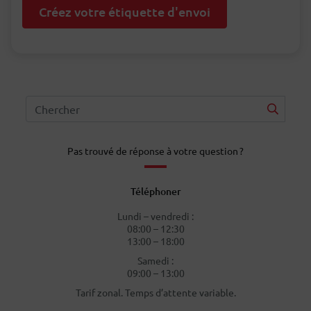
Créez votre étiquette d'envoi
Pas trouvé de réponse à votre question ?
Téléphoner
Lundi – vendredi :
08:00 – 12:30
13:00 – 18:00
Samedi :
09:00 – 13:00
Tarif zonal. Temps d’attente variable.