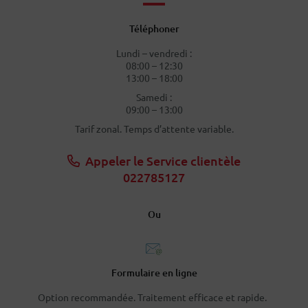
Téléphoner
Lundi – vendredi :
08:00 – 12:30
13:00 – 18:00
Samedi :
09:00 – 13:00
Tarif zonal. Temps d’attente variable.
Appeler le Service clientèle
022785127
Ou
Formulaire en ligne
Option recommandée. Traitement efficace et rapide.