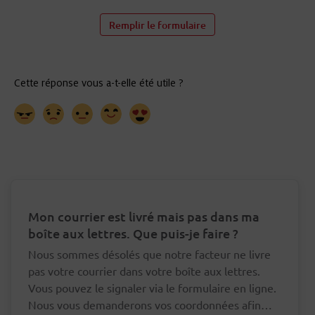
Remplir le formulaire
Mon courrier est livré mais pas dans ma
boîte aux lettres. Que puis-je faire ?
Nous sommes désolés que notre facteur ne livre
pas votre courrier dans votre boîte aux lettres.
Vous pouvez le signaler via le formulaire en ligne.
Nous vous demanderons vos coordonnées afin