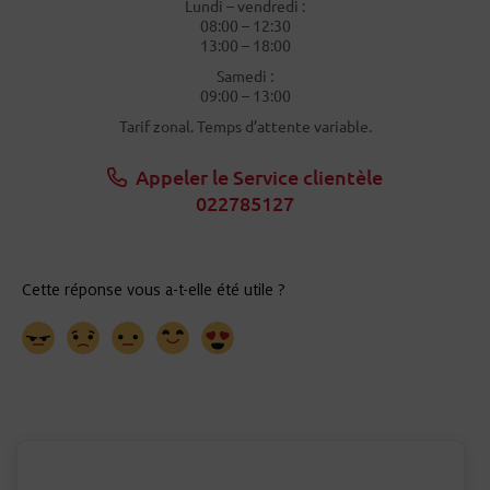
Lundi – vendredi :
08:00 – 12:30
13:00 – 18:00
Samedi :
09:00 – 13:00
Tarif zonal. Temps d’attente variable.
Appeler le Service clientèle
022785127