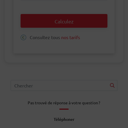
Calculez
Consultez tous
nos tarifs
Pas trouvé de réponse à votre question ?
Téléphoner