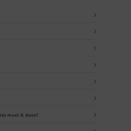
Wat moet ik doen?