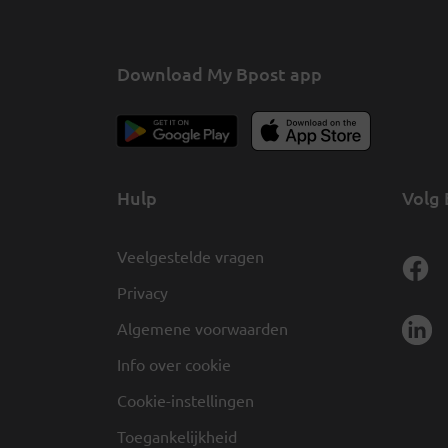
Download My Bpost app
Hulp
Volg 
Veelgestelde vragen
Privacy
Algemene voorwaarden
Info over cookie
Cookie-instellingen
Toegankelijkheid