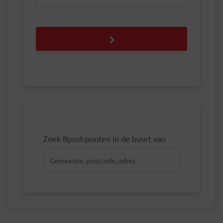
Zoek Bpost-punten in de buurt van