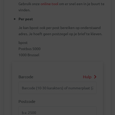
Gebruik onze
online tool
om er snel een in je buurt te
vinden.
Per post
Je kan bpost ook per post bereiken op onderstaand
adres. Je hoeft geen postzegel op je brief te kleven.
bpost
Postbus 5000
1000 Brussel
Barcode
Hulp
Barcode
Postcode
Postcode