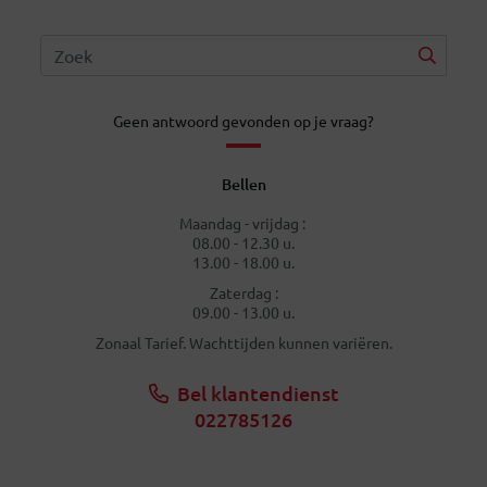
Geen antwoord gevonden op je vraag?
Bellen
Maandag - vrijdag :
08.00 - 12.30 u.
13.00 - 18.00 u.
Zaterdag :
09.00 - 13.00 u.
Zonaal Tarief. Wachttijden kunnen variëren.
Bel klantendienst
022785126