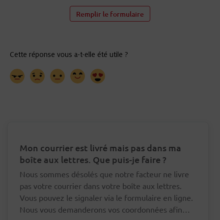
Remplir le formulaire
Mon courrier est livré mais pas dans ma
boîte aux lettres. Que puis-je faire ?
Nous sommes désolés que notre facteur ne livre
pas votre courrier dans votre boîte aux lettres.
Vous pouvez le signaler via le formulaire en ligne.
Nous vous demanderons vos coordonnées afin