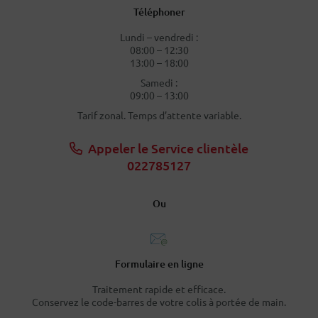
Téléphoner
Lundi – vendredi :
08:00 – 12:30
13:00 – 18:00
Samedi :
09:00 – 13:00
Tarif zonal. Temps d’attente variable.
Appeler le Service clientèle
022785127
Ou
Formulaire en ligne
Traitement rapide et efficace.
Conservez le code-barres de votre colis à portée de main.