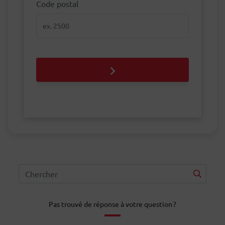
Code postal
Code postal
Pas trouvé de réponse à votre question ?