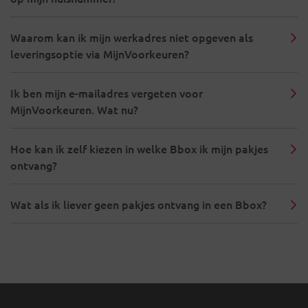
Waarom kan ik mijn werkadres niet opgeven als
leveringsoptie via MijnVoorkeuren?
Ik ben mijn e-mailadres vergeten voor
MijnVoorkeuren. Wat nu?
Hoe kan ik zelf kiezen in welke Bbox ik mijn pakjes
ontvang?
Wat als ik liever geen pakjes ontvang in een Bbox?