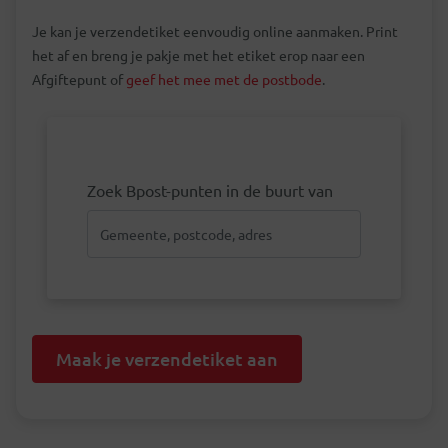
Je kan je verzendetiket eenvoudig online aanmaken. Print
het af en breng je pakje met het etiket erop naar een
Afgiftepunt of
geef het mee met de postbode
.
Zoek Bpost-punten in de buurt van
Maak je verzendetiket aan