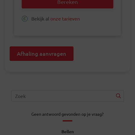
Bereken
Bekijk al
onze tarieven
Afhaling aanvragen
Geen antwoord gevonden op je vraag?
Bellen