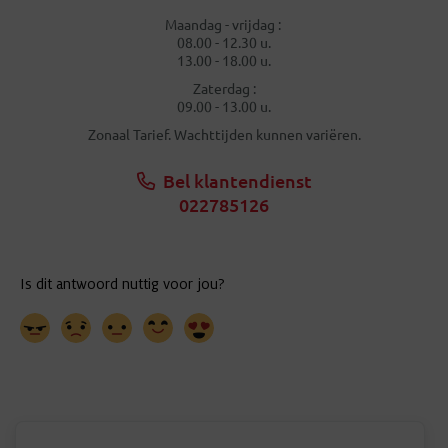
Maandag - vrijdag :
08.00 - 12.30 u.
13.00 - 18.00 u.
Zaterdag :
09.00 - 13.00 u.
Zonaal Tarief. Wachttijden kunnen variëren.
Bel klantendienst
022785126