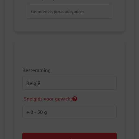
Bestemming
Bestemming
Snelgids voor gewicht
Gewicht