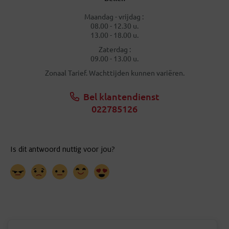
Maandag - vrijdag :
08.00 - 12.30 u.
13.00 - 18.00 u.
Zaterdag :
09.00 - 13.00 u.
Zonaal Tarief. Wachttijden kunnen variëren.
Bel klantendienst
022785126