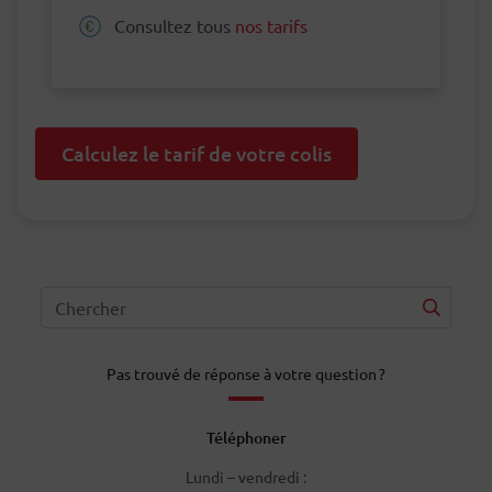
Consultez tous
nos tarifs
Calculez le tarif de votre colis
Pas trouvé de réponse à votre question ?
Téléphoner
Lundi – vendredi :