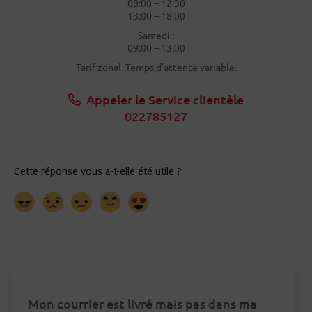
08:00 – 12:30
13:00 – 18:00
Samedi :
09:00 – 13:00
Tarif zonal. Temps d’attente variable.
Appeler le Service clientèle
022785127
Mon courrier est livré mais pas dans ma