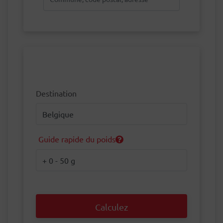
Destination
Destination
Guide rapide du poids
Poids
Calculez