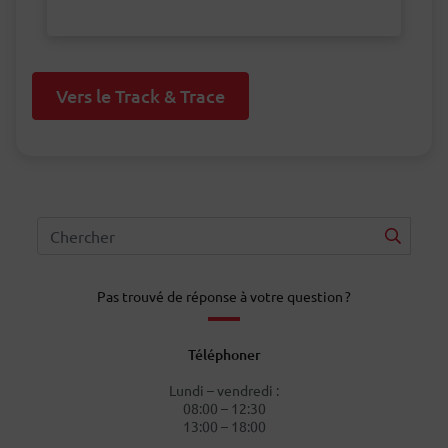
Vers le Track & Trace
Pas trouvé de réponse à votre question ?
Téléphoner
Lundi – vendredi :
08:00 – 12:30
13:00 – 18:00