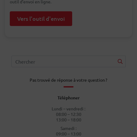
outil d’envoi en ligne.
Vers l'outil d'envoi
Pas trouvé de réponse à votre question ?
Téléphoner
Lundi – vendredi :
08:00 – 12:30
13:00 – 18:00
Samedi :
09:00 – 13:00