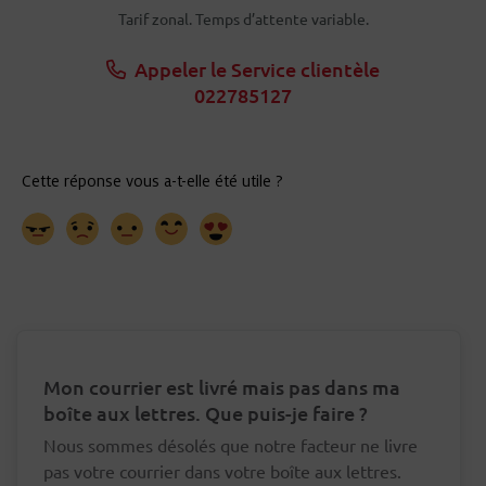
Tarif zonal. Temps d’attente variable.
Appeler le Service clientèle
022785127
Mon courrier est livré mais pas dans ma
boîte aux lettres. Que puis-je faire ?
Nous sommes désolés que notre facteur ne livre
pas votre courrier dans votre boîte aux lettres.