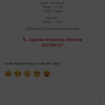
Lundi – vendredi :
08:00 – 12:30
13:00 – 18:00
Samedi :
09:00 – 13:00
Tarif zonal. Temps d’attente variable.
Appeler le Service clientèle
022785127