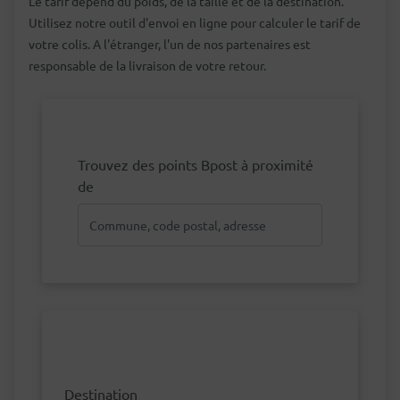
Le tarif dépend du poids, de la taille et de la destination.
Utilisez notre outil d'envoi en ligne pour calculer le tarif de
votre colis. A l'étranger, l'un de nos partenaires est
responsable de la livraison de votre retour.
Trouvez des points Bpost à proximité
de
Destination