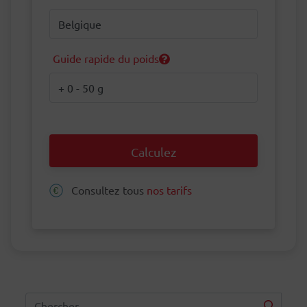
Destination
Guide rapide du poids
Poids
Calculez
Consultez tous
nos tarifs