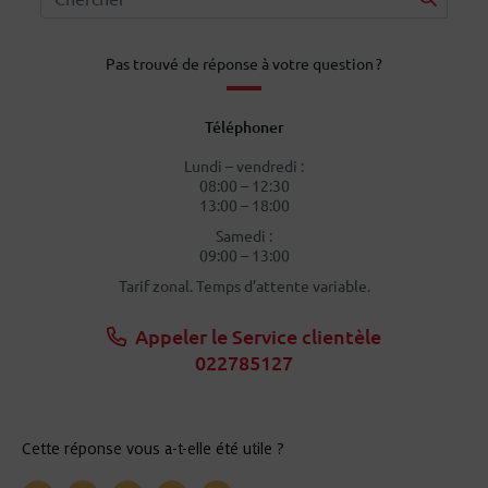
Pas trouvé de réponse à votre question ?
Téléphoner
Lundi – vendredi :
08:00 – 12:30
13:00 – 18:00
Samedi :
09:00 – 13:00
Tarif zonal. Temps d’attente variable.
Appeler le Service clientèle
022785127