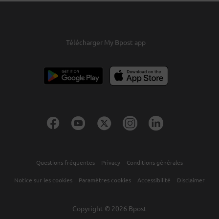
Télécharger My Bpost app
Questions fréquentes
Privacy
Conditions générales
Notice sur les cookies
Paramètres cookies
Accessibilité
Disclaimer
Copyright © 2026 Bpost