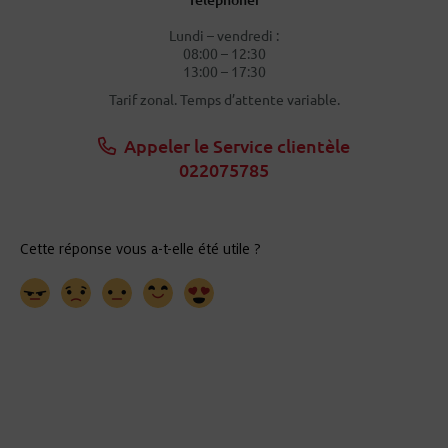
Lundi – vendredi :
08:00 – 12:30
13:00 – 17:30
Tarif zonal. Temps d’attente variable.
Appeler le Service clientèle
022075785