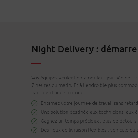
Night Delivery : démarr
Vos équipes veulent entamer leur journée de trav
7 heures du matin. Et à l'endroit le plus commod
parti de chaque journée.
Entamez votre journée de travail sans retard
Une solution destinée aux techniciens, aux é
Gagnez un temps précieux : plus de détours 
Des lieux de livraison flexibles : véhicule ou