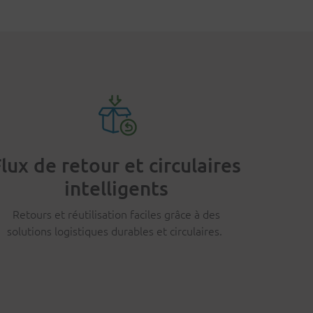
lux de retour et circulaires
intelligents
Retours et réutilisation faciles grâce à des
solutions logistiques durables et circulaires.