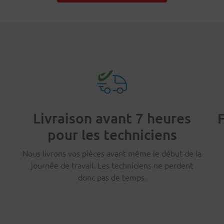
Livraison avant 7 heures
F
pour les techniciens
Nous livrons vos pièces avant même le début de la
,
journée de travail. Les techniciens ne perdent
donc pas de temps.