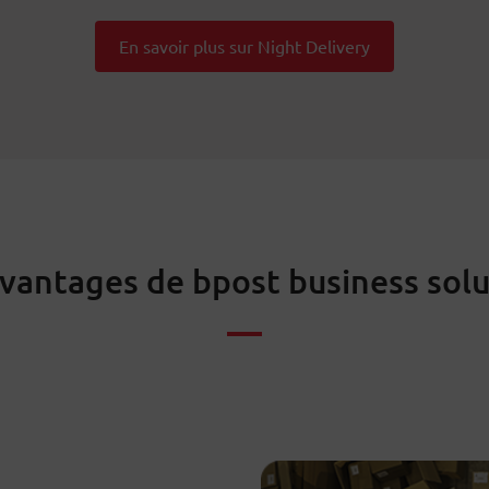
En savoir plus sur Night Delivery
avantages de bpost business solu