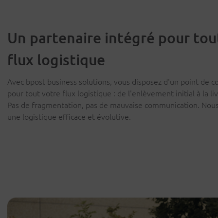
Un partenaire intégré pour tou
flux logistique
Avec bpost business solutions, vous disposez d'un point de c
pour tout votre flux logistique : de l'enlèvement initial à la liv
Pas de fragmentation, pas de mauvaise communication. Nous
une logistique efficace et évolutive.