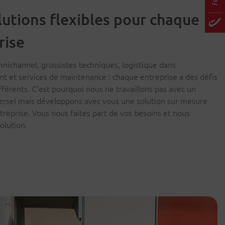
lutions flexibles pour chaque
rise
mnichannel, grossistes techniques, logistique dans
t et services de maintenance : chaque entreprise a des défis
ifférents. C'est pourquoi nous ne travaillons pas avec un
ersel mais développons avec vous une solution sur mesure
treprise. Vous nous faites part de vos besoins et nous
olution.