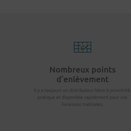
Nombreux points
d’enlèvement
Il y a toujours un distributeur bbox à proximité
pratique et disponible rapidement pour vos
livraisons matinales.