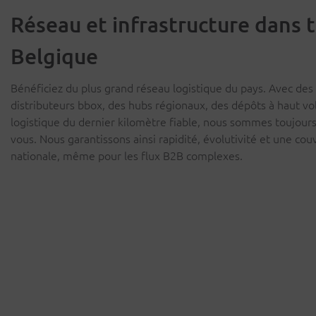
Réseau et infrastructure dans t
Belgique
Bénéficiez du plus grand réseau logistique du pays. Avec des 
distributeurs bbox, des hubs régionaux, des dépôts à haut v
logistique du dernier kilomètre fiable, nous sommes toujour
vous. Nous garantissons ainsi rapidité, évolutivité et une cou
nationale, même pour les flux B2B complexes.