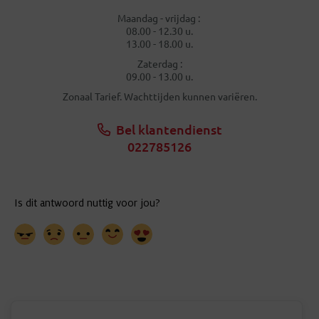
Maandag - vrijdag :
08.00 - 12.30 u.
13.00 - 18.00 u.
Zaterdag :
09.00 - 13.00 u.
Zonaal Tarief. Wachttijden kunnen variëren.
Bel klantendienst
022785126