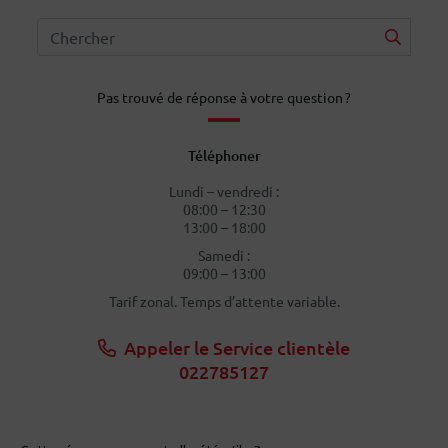
Pas trouvé de réponse à votre question ?
Téléphoner
Lundi – vendredi :
08:00 – 12:30
13:00 – 18:00
Samedi :
09:00 – 13:00
Tarif zonal. Temps d’attente variable.
Appeler le Service clientèle
022785127