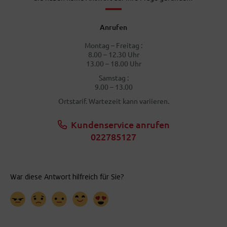
Anrufen
Montag – Freitag :
8.00 – 12.30 Uhr
13.00 – 18.00 Uhr
Samstag :
9.00 – 13.00
Ortstarif. Wartezeit kann variieren.
Kundenservice anrufen
022785127