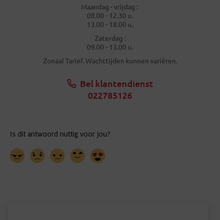
Maandag - vrijdag :
08.00 - 12.30 u.
13.00 - 18.00 u.
Zaterdag :
09.00 - 13.00 u.
Zonaal Tarief. Wachttijden kunnen variëren.
Bel klantendienst
022785126