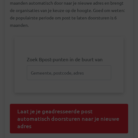
maanden automatisch door naar je nieuwe adres en brengt
de organisaties van je keuze op de hoogte. Goed om weten:
de populairste periode om post te laten doorsturen is 6
maanden.
Zoek Bpost-punten in de buurt van
Laat je je geadresseerde post
automatisch doorsturen naar je nieuwe
adres