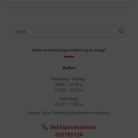
Geen antwoord gevonden op je vraag?
Bellen
Maandag - vrijdag :
08.00 - 12.30 u.
13.00 - 18.00 u.
Zaterdag :
09.00 - 13.00 u.
Zonaal Tarief. Wachttijden kunnen variëren.
Bel klantendienst
022785126