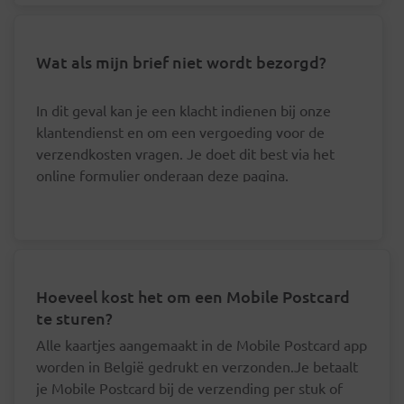
Wat als mijn brief niet wordt bezorgd?
In dit geval kan je een klacht indienen bij onze
klantendienst en om een vergoeding voor de
verzendkosten vragen. Je doet dit best via het
online formulier onderaan deze pagina.
Hoeveel kost het om een Mobile Postcard
te sturen?
Alle kaartjes aangemaakt in de Mobile Postcard app
worden in België gedrukt en verzonden.Je betaalt
je Mobile Postcard bij de verzending per stuk of