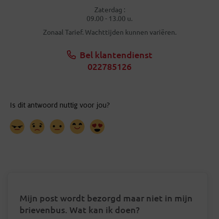
Zaterdag :
09.00 - 13.00 u.
Zonaal Tarief. Wachttijden kunnen variëren.
Bel klantendienst
022785126
Mijn post wordt bezorgd maar niet in mijn
brievenbus. Wat kan ik doen?