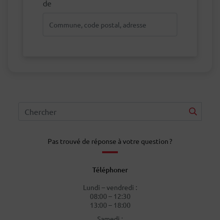
de
Pas trouvé de réponse à votre question ?
Téléphoner
Lundi – vendredi :
08:00 – 12:30
13:00 – 18:00
Samedi :