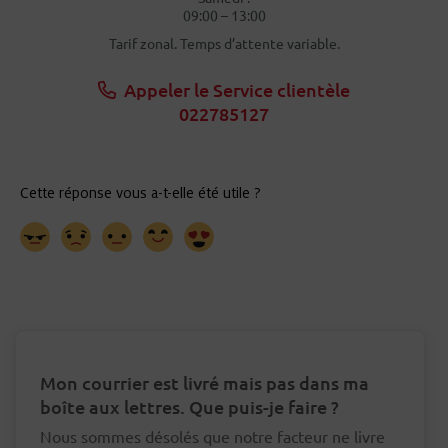
09:00 – 13:00
Tarif zonal. Temps d’attente variable.
Appeler le Service clientèle
022785127
Mon courrier est livré mais pas dans ma
boîte aux lettres. Que puis-je faire ?
Nous sommes désolés que notre facteur ne livre